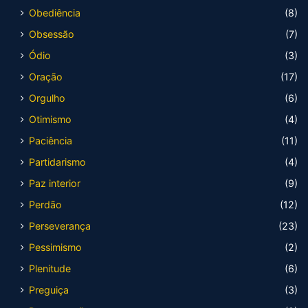
Obediência
(8)
Obsessão
(7)
Ódio
(3)
Oração
(17)
Orgulho
(6)
Otimismo
(4)
Paciência
(11)
Partidarismo
(4)
Paz interior
(9)
Perdão
(12)
Perseverança
(23)
Pessimismo
(2)
Plenitude
(6)
Preguiça
(3)