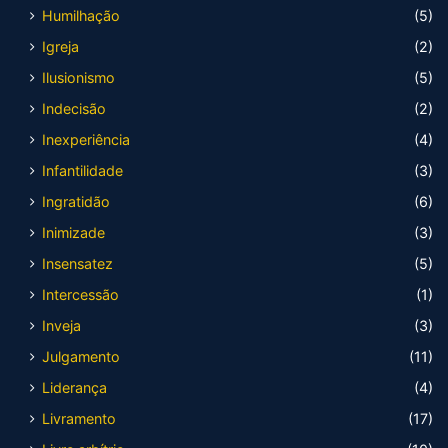
Humilhação
(5)
Igreja
(2)
Ilusionismo
(5)
Indecisão
(2)
Inexperiência
(4)
Infantilidade
(3)
Ingratidão
(6)
Inimizade
(3)
Insensatez
(5)
Intercessão
(1)
Inveja
(3)
Julgamento
(11)
Liderança
(4)
Livramento
(17)