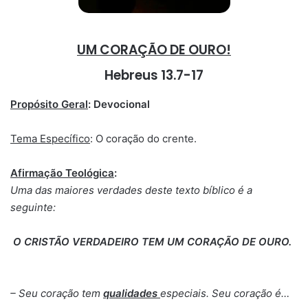
UM CORAÇÃO DE OURO!
Hebreus 13.7-17
Propósito Geral
: Devocional
Tema Específico
: O coração do crente.
Afirmação Teológica
:
Uma das maiores verdades deste texto bíblico é a
seguinte:
O CRISTÃO VERDADEIRO TEM UM CORAÇÃO DE OURO.
– Seu coração tem
qualidades
especiais. Seu coração é…