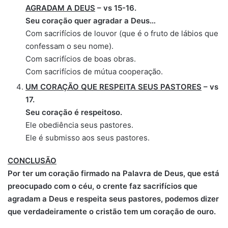
AGRADAM A DEUS
– vs 15-16.
Seu coração quer agradar a Deus…
Com sacrifícios de louvor (que é o fruto de lábios que
confessam o seu nome).
Com sacrifícios de boas obras.
Com sacrifícios de mútua cooperação.
UM CORAÇÃO QUE RESPEITA SEUS PASTORES
– vs
17.
Seu coração é respeitoso.
Ele obediência seus pastores.
Ele é submisso aos seus pastores.
CONCLUSÃO
Por ter um coração firmado na Palavra de Deus, que está
preocupado com o céu, o crente faz sacrifícios que
agradam a Deus e respeita seus pastores, podemos dizer
que verdadeiramente o cristão tem um coração de ouro.