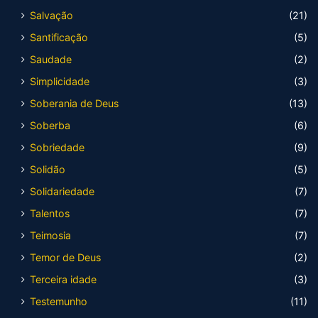
Salvação
(21)
Santificação
(5)
Saudade
(2)
Simplicidade
(3)
Soberania de Deus
(13)
Soberba
(6)
Sobriedade
(9)
Solidão
(5)
Solidariedade
(7)
Talentos
(7)
Teimosia
(7)
Temor de Deus
(2)
Terceira idade
(3)
Testemunho
(11)