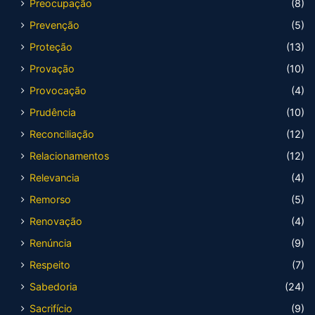
Preocupação
(8)
Prevenção
(5)
Proteção
(13)
Provação
(10)
Provocação
(4)
Prudência
(10)
Reconciliação
(12)
Relacionamentos
(12)
Relevancia
(4)
Remorso
(5)
Renovação
(4)
Renúncia
(9)
Respeito
(7)
Sabedoria
(24)
Sacrifício
(9)