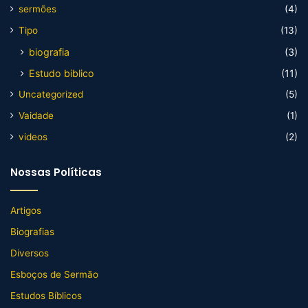
sermões
(4)
Tipo
(13)
biografia
(3)
Estudo biblico
(11)
Uncategorized
(5)
Vaidade
(1)
videos
(2)
Nossas Políticas
Artigos
Biografias
Diversos
Esboços de Sermão
Estudos Bíblicos