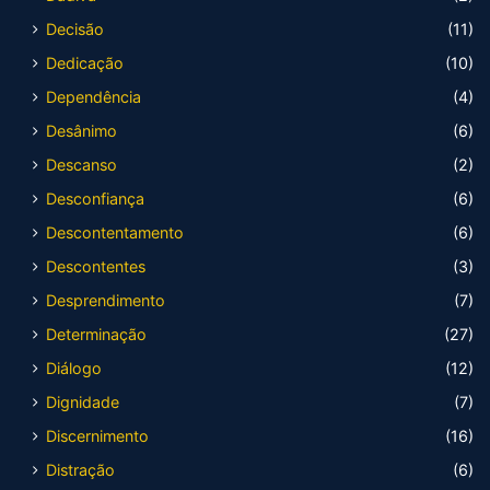
Decisão
(11)
Dedicação
(10)
Dependência
(4)
Desânimo
(6)
Descanso
(2)
Desconfiança
(6)
Descontentamento
(6)
Descontentes
(3)
Desprendimento
(7)
Determinação
(27)
Diálogo
(12)
Dignidade
(7)
Discernimento
(16)
Distração
(6)