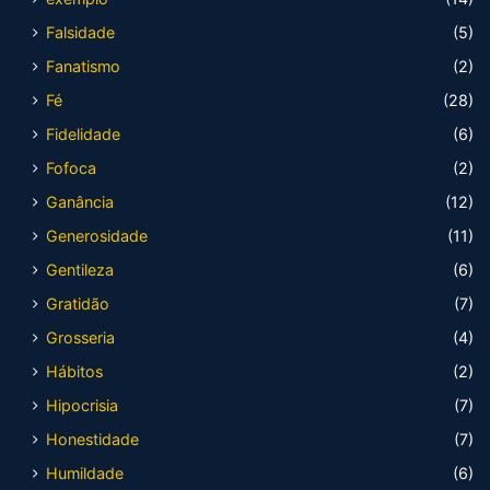
Falsidade
(5)
Fanatismo
(2)
Fé
(28)
Fidelidade
(6)
Fofoca
(2)
Ganância
(12)
Generosidade
(11)
Gentileza
(6)
Gratidão
(7)
Grosseria
(4)
Hábitos
(2)
Hipocrisia
(7)
Honestidade
(7)
Humildade
(6)