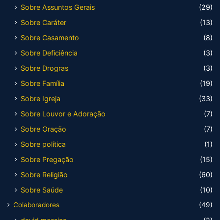
Sobre Assuntos Gerais
(29)
Sobre Caráter
(13)
Sobre Casamento
(8)
Sobre Deficiência
(3)
Sobre Drogras
(3)
Sobre Família
(19)
Sobre Igreja
(33)
Sobre Louvor e Adoração
(7)
Sobre Oração
(7)
Sobre política
(1)
Sobre Pregação
(15)
Sobre Religião
(60)
Sobre Saúde
(10)
Colaboradores
(49)