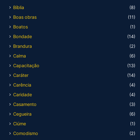
Bíblia
(8)
Boas obras
(11)
Boatos
(1)
Bondade
(14)
Brandura
(2)
Calma
(6)
Capacitação
(13)
Caráter
(14)
Carência
(4)
Caridade
(4)
Casamento
(3)
Cegueira
(6)
Ciúme
(1)
Comodismo
(2)