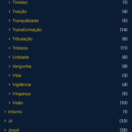
Timidez
(1)
Traição
(4)
Tranquilidade
(5)
Transformação
(14)
Tribulação
(6)
Tristeza
(11)
Unidade
(6)
Vergonha
(9)
Vida
(3)
Vigilância
(4)
Vingança
(5)
Visão
(10)
Infantis
(1)
Jó
(33)
Josué
(26)