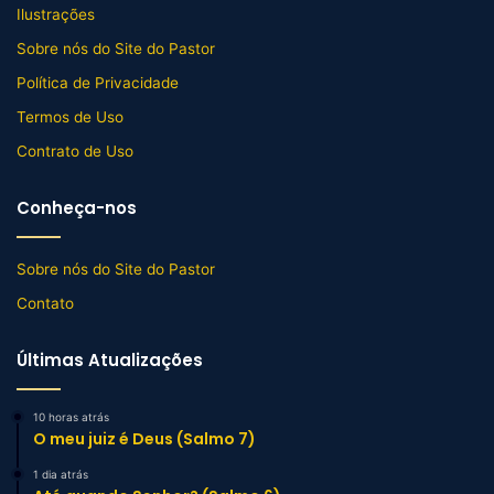
Ilustrações
Sobre nós do Site do Pastor
Política de Privacidade
Termos de Uso
Contrato de Uso
Conheça-nos
Sobre nós do Site do Pastor
Contato
Últimas Atualizações
10 horas atrás
O meu juiz é Deus (Salmo 7)
1 dia atrás