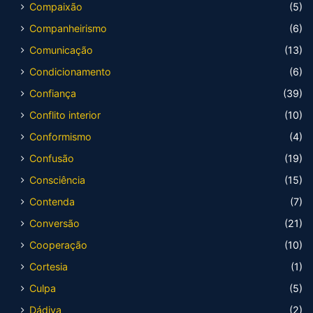
Compaixão
(5)
Companheirismo
(6)
Comunicação
(13)
Condicionamento
(6)
Confiança
(39)
Conflito interior
(10)
Conformismo
(4)
Confusão
(19)
Consciência
(15)
Contenda
(7)
Conversão
(21)
Cooperação
(10)
Cortesia
(1)
Culpa
(5)
Dádiva
(2)