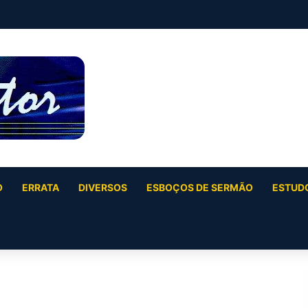
O
ERRATA
DIVERSOS
ESBOÇOS DE SERMÃO
ESTUDO