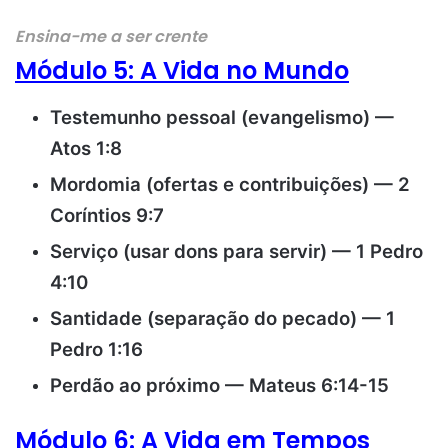
Ensina-me a ser crente
Módulo 5: A Vida no Mundo
Testemunho pessoal (evangelismo) —
Atos 1:8
Mordomia (ofertas e contribuições) — 2
Coríntios 9:7
Serviço (usar dons para servir) — 1 Pedro
4:10
Santidade (separação do pecado) — 1
Pedro 1:16
Perdão ao próximo — Mateus 6:14-15
Módulo 6: A Vida em Tempos