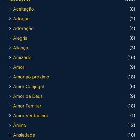
Aceitação
(8)
Adoção
(2)
Adoração
(4)
Alegria
(6)
Aliança
(3)
Amizade
(16)
Amor
(9)
Amor ao próximo
(18)
Amor Conjugal
(6)
Amor de Deus
(9)
Amor Familiar
(18)
Amor Verdadeiro
(1)
Ânimo
(12)
Ansiedade
(10)