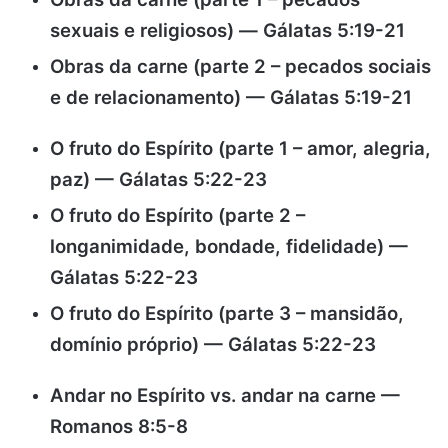
sexuais e religiosos)
—
Gálatas 5:19-21
Obras da carne (parte 2 – pecados sociais
e de relacionamento) — Gálatas 5:19-21
O fruto do Espírito (parte 1 – amor, alegria,
paz) — Gálatas 5:22-23
O fruto do Espírito (parte 2 –
longanimidade, bondade, fidelidade) —
Gálatas 5:22-23
O fruto do Espírito (parte 3 – mansidão,
domínio próprio) — Gálatas 5:22-23
Andar no Espírito vs. andar na carne —
Romanos 8:5-8