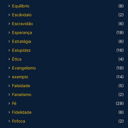
Equilíbrio
(8)
Escândalo
(2)
Escravidão
(6)
Esperança
(18)
Estratégia
(6)
Estupidez
(16)
Ética
(4)
Evangelismo
(16)
exemplo
(14)
Falsidade
(5)
Fanatismo
(2)
Fé
(28)
Fidelidade
(6)
Fofoca
(2)