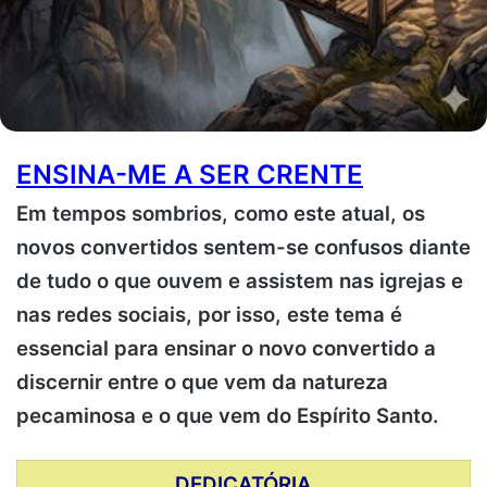
ENSINA-ME A SER CRENTE
Em tempos sombrios, como este atual, os
novos convertidos sentem-se confusos diante
de tudo o que ouvem e assistem nas igrejas e
nas redes sociais, por isso, este tema é
essencial para ensinar o novo convertido a
discernir entre o que vem da natureza
pecaminosa e o que vem do Espírito Santo.
DEDICATÓRIA