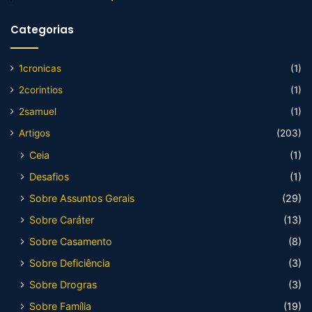
Categorias
1cronicas
(1)
2corintios
(1)
2samuel
(1)
Artigos
(203)
Ceia
(1)
Desafios
(1)
Sobre Assuntos Gerais
(29)
Sobre Caráter
(13)
Sobre Casamento
(8)
Sobre Deficiência
(3)
Sobre Drogras
(3)
Sobre Família
(19)