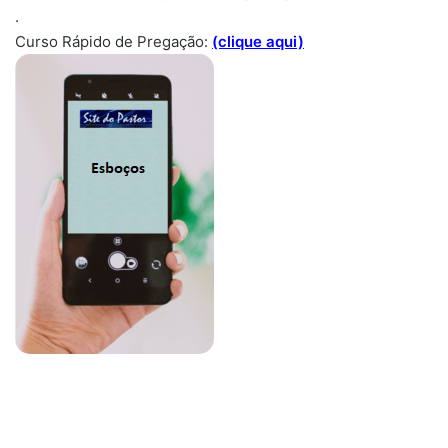
.
Curso Rápido de Pregação:
(clique aqui)