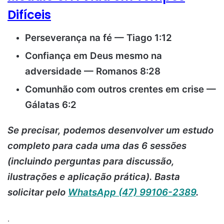
Difíceis
Perseverança na fé — Tiago 1:12
Confiança em Deus mesmo na
adversidade — Romanos 8:28
Comunhão com outros crentes em crise —
Gálatas 6:2
Se precisar, podemos desenvolver um estudo
completo para cada uma das 6 sessões
(incluindo perguntas para discussão,
ilustrações e aplicação prática). Basta
solicitar pelo
WhatsApp (47) 99106-2389
.
.