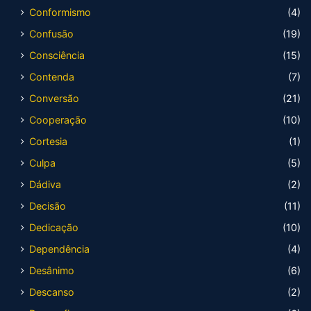
Conformismo
(4)
Confusão
(19)
Consciência
(15)
Contenda
(7)
Conversão
(21)
Cooperação
(10)
Cortesia
(1)
Culpa
(5)
Dádiva
(2)
Decisão
(11)
Dedicação
(10)
Dependência
(4)
Desânimo
(6)
Descanso
(2)