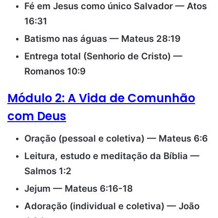
Fé em Jesus como único Salvador — Atos
16:31
Batismo nas águas — Mateus 28:19
Entrega total (Senhorio de Cristo) —
Romanos 10:9
Módulo 2: A Vida de Comunhão
com Deus
Oração (pessoal e coletiva) — Mateus 6:6
Leitura, estudo e meditação da Bíblia —
Salmos 1:2
Jejum — Mateus 6:16-18
Adoração (individual e coletiva) — João