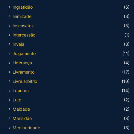
Ingratidão
(6)
Inimizade
(3)
Insensatez
(5)
Intercessão
(1)
Inveja
(3)
Julgamento
(11)
Liderança
(4)
Livramento
(17)
Livre arbítrio
(10)
Loucura
(14)
Luto
(2)
Maldade
(2)
Mansidão
(8)
Mediocridade
(3)