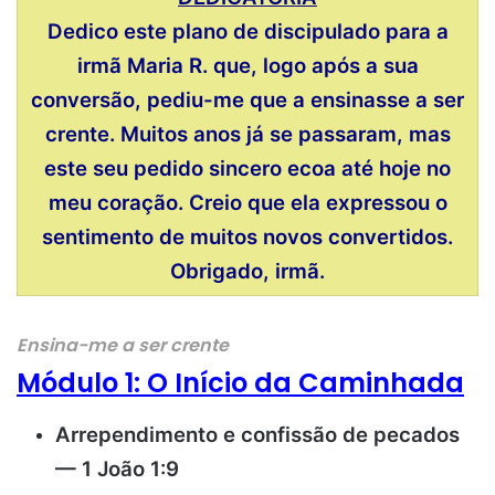
Dedico este plano de discipulado para a
irmã Maria R. que, logo após a sua
conversão, pediu-me que a ensinasse a ser
crente. Muitos anos já se passaram, mas
este seu pedido sincero ecoa até hoje no
meu coração. Creio que ela expressou o
sentimento de muitos novos convertidos.
Obrigado, irmã.
Ensina-me a ser crente
Módulo 1: O Início da Caminhada
Arrependimento e confissão de pecados
— 1 João 1:9